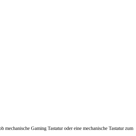
l ob mechanische Gaming Tastatur oder eine mechanische Tastatur zum