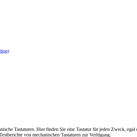
tion)
nische Tastaturen. Hier finden Sie eine Tastatur für jeden Zweck, ega
Testberichte von mechanischen Tastaturen zur Verfügung.