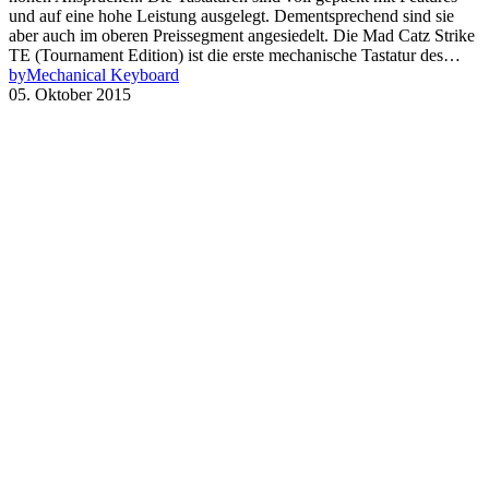
und auf eine hohe Leistung ausgelegt. Dementsprechend sind sie
aber auch im oberen Preissegment angesiedelt. Die Mad Catz Strike
TE (Tournament Edition) ist die erste mechanische Tastatur des…
by
Mechanical Keyboard
05. Oktober 2015