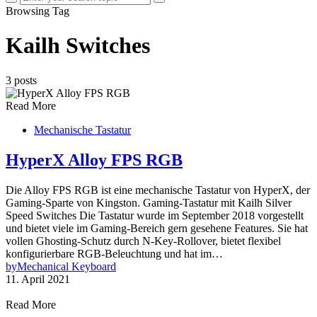
Browsing Tag
Kailh Switches
3 posts
Read More
Mechanische Tastatur
HyperX Alloy FPS RGB
Die Alloy FPS RGB ist eine mechanische Tastatur von HyperX, der
Gaming-Sparte von Kingston. Gaming-Tastatur mit Kailh Silver
Speed Switches Die Tastatur wurde im September 2018 vorgestellt
und bietet viele im Gaming-Bereich gern gesehene Features. Sie hat
vollen Ghosting-Schutz durch N-Key-Rollover, bietet flexibel
konfigurierbare RGB-Beleuchtung und hat im…
by
Mechanical Keyboard
11. April 2021
Read More