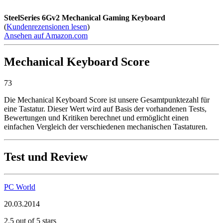
SteelSeries 6Gv2 Mechanical Gaming Keyboard
(
Kundenrezensionen lesen
)
Ansehen auf Amazon.com
Mechanical Keyboard Score
73
Die Mechanical Keyboard Score ist unsere Gesamtpunktezahl für
eine Tastatur. Dieser Wert wird auf Basis der vorhandenen Tests,
Bewertungen und Kritiken berechnet und ermöglicht einen
einfachen Vergleich der verschiedenen mechanischen Tastaturen.
Test und Review
PC World
20.03.2014
2.5 out of 5 stars