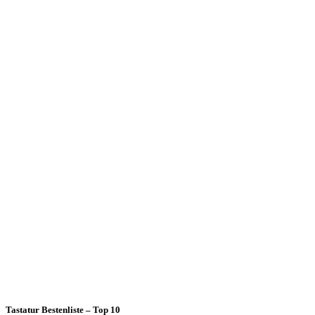
Tastatur Bestenliste – Top 10