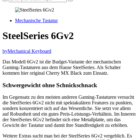
Mechanische Tastatur
SteelSeries 6Gv2
by
Mechanical Keyboard
Das Modell 6Gv2 ist die Budget-Variante der mechanischen
Gaming-Tastaturen aus dem Hause SteelSeries. Als Schalter
kommen hier original Cherry MX Black zum Einsatz.
Schwergewicht ohne Schnickschnack
Im Gegensatz zu den meisten anderen Gaming-Tastaturen versucht
die SteelSeries 6Gv2 nicht mit spektakulären Features zu punkten,
sondern konzentriert sich auf das Wesentliche. Sie setzt vor allem
auf Robustheit und ein gutes Preis-Leistungs-Verhältnis. Im Inneren
der SteelSeries 6Gv2 befindet sich eine Metallplatte, um das
Gewicht der Tastatur und damit ihre Standfestigkeit zu erhöhen.
Weitere Extras sucht man bei der SteelSeries 6Gv2 vergeblich. Es