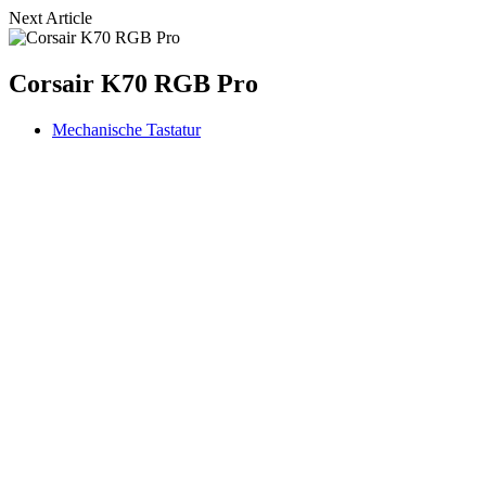
Next Article
Corsair K70 RGB Pro
Mechanische Tastatur