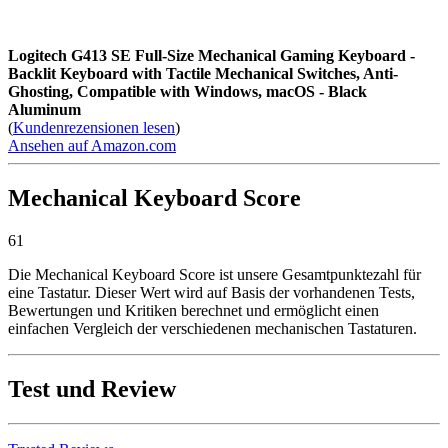
Logitech G413 SE Full-Size Mechanical Gaming Keyboard -
Backlit Keyboard with Tactile Mechanical Switches, Anti-
Ghosting, Compatible with Windows, macOS - Black
Aluminum
(
Kundenrezensionen lesen
)
Ansehen auf Amazon.com
Mechanical Keyboard Score
61
Die Mechanical Keyboard Score ist unsere Gesamtpunktezahl für
eine Tastatur. Dieser Wert wird auf Basis der vorhandenen Tests,
Bewertungen und Kritiken berechnet und ermöglicht einen
einfachen Vergleich der verschiedenen mechanischen Tastaturen.
Test und Review