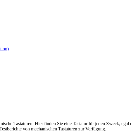
tion)
nische Tastaturen. Hier finden Sie eine Tastatur für jeden Zweck, ega
Testberichte von mechanischen Tastaturen zur Verfügung.