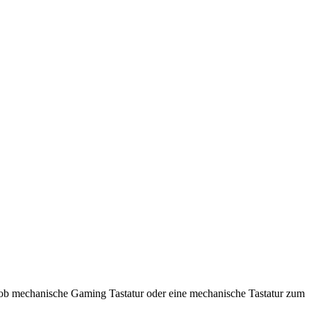
l ob mechanische Gaming Tastatur oder eine mechanische Tastatur zum